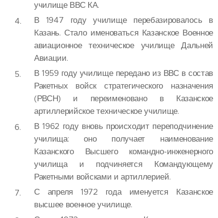
училище ВВС КА.
В 1947 году училище перебазировалось в
Казань. Стало именоваться Казанское Военное
авиационное техническое училище Дальней
Авиации.
В 1959 году училище передано из ВВС в состав
Ракетных войск стратегического назначения
(РВСН) и переименовано в Казанское
артиллерийское техническое училище.
В 1962 году вновь происходит переподчинение
училища: оно получает наименование
Казанского Высшего командно-инженерного
училища и подчиняется Командующему
Ракетными войсками и артиллерией.
С апреля 1972 года именуется Казанское
высшее военное училище.