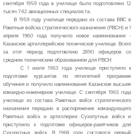
сентября 1959 года в училище было подготовлено 12
тысяч 742 авиационных специалиста.
В 1959 году училище передано из состава ВВС в
Ракетные войска стратегического назначения (РВСН) и 1
апреля 1960 года получило новое наименование -
Казанское артиллерийское техническое училище. Всего
за этот период подготовлено 2890 офицеров со
средним техническим образованием для РВСН.
С 1 июля 1963 года училище приступило к
подготовке курсантов по пятилетней программе
обучения и получило наименование Казанское высшее
командно-инженерное училище. С сентября 1965 года
училище из состава Ракетных войск стратегического
назначения передано в распоряжение командующего
Ракетных войск и артиллерии Сухопутных войск и
приступило к подготовке офицеров-ракетчиков для
Сухопутных войск. В 1968 году состоялся первый