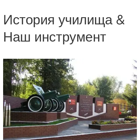
История училища &
Наш инструмент