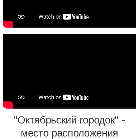
"Октябрьский городок" -
место расположения