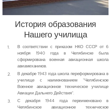
История образования
Нашего училища
В соответствии с приказом НКО СССР от 6
ноября 1940 года в Челябинске была
сформирована военная авиационная школа
авиамехаников.
В декабре 1943 года школа переформирована в
училище с наименованием "Челябинское
Военное авиационное техническое училище
Авиации Дальнего Действия".
С декабря 1944 года переименовано в
Челябинское авиационное техническое